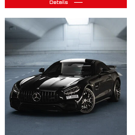
Details