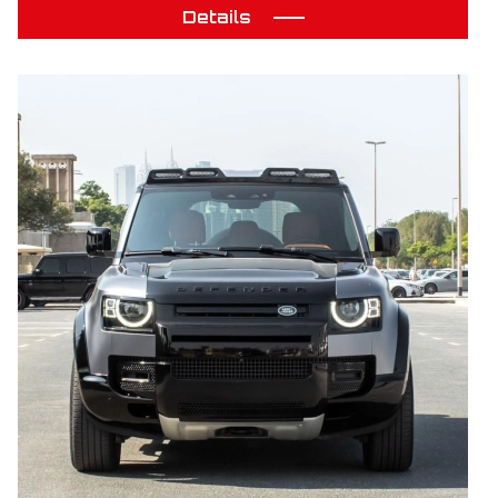
Details