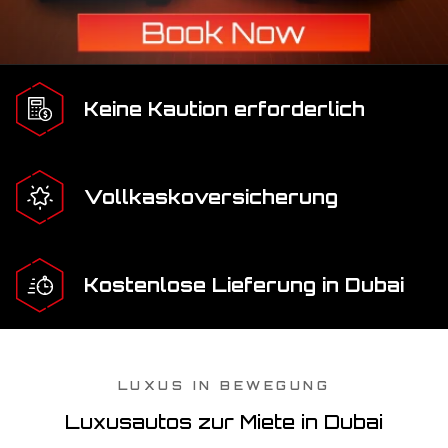
Keine Kaution erforderlich
Vollkaskoversicherung
Kostenlose Lieferung in Dubai
LUXUS IN BEWEGUNG
Luxusautos zur Miete in Dubai