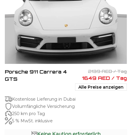
Porsche 911 Carrera 4
2139 AED / Tag
1649 AED / Tag
GTS
Alle Preise anzeigen
Kostenlose Lieferung in Dubai
Vollumfängliche Versicherung
250 km pro Tag
5 % MwSt. inklusive
Keine Kaution erforderlich