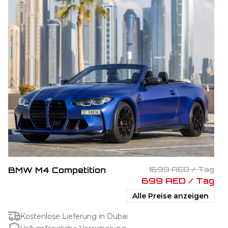
BMW M4 Competition
1699 AED / Tag
699 AED / Tag
Alle Preise anzeigen
Kostenlose Lieferung in Dubai