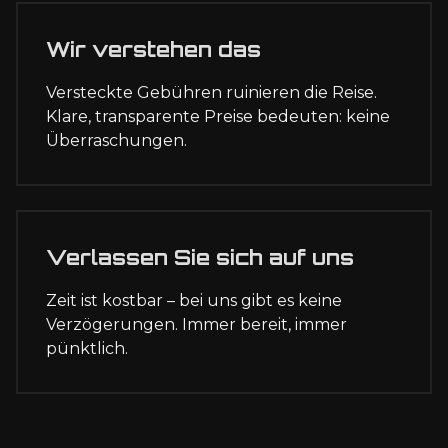
Wir verstehen das
Versteckte Gebühren ruinieren die Reise.
Klare, transparente Preise bedeuten: keine
Überraschungen.
Verlassen Sie sich auf uns
Zeit ist kostbar – bei uns gibt es keine
Verzögerungen. Immer bereit, immer
pünktlich.