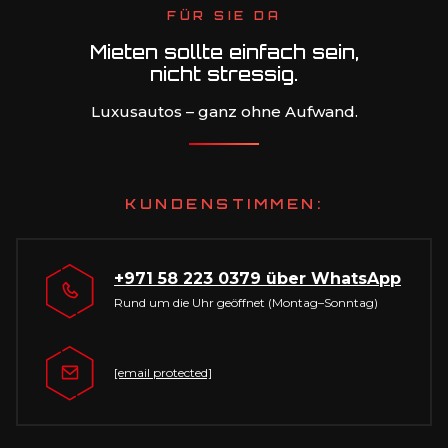
FÜR SIE DA
Mieten sollte einfach sein,
nicht stressig.
Luxusautos – ganz ohne Aufwand.
KUNDENSTIMMEN:
+971 58 223 0379
über WhatsApp
Rund um die Uhr geöffnet (Montag–Sonntag)
[email protected]