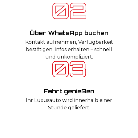
Über WhatsApp buchen
Kontakt aufnehmen, Verfügbarkeit
bestätigen, Infos erhalten – schnell
und unkompliziert.
Fahrt genießen
Ihr Luxusauto wird innerhalb einer
Stunde geliefert.