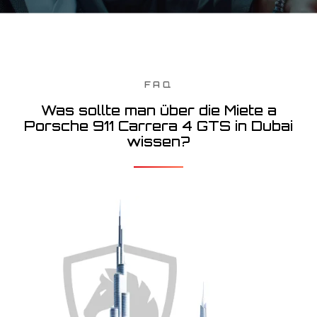
FAQ
Was sollte man über die Miete a
Porsche 911 Carrera 4 GTS in Dubai
wissen?