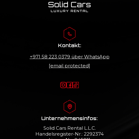
Kontakt:
+971 58 223 0379
über WhatsApp
[email protected]
Unternehmensinfos:
Solid Cars Rental L.L.C.
Handelsregister-Nr.: 2292374