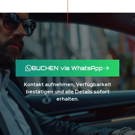
BUCHEN via WhatsApp
Kontakt aufnehmen, Verfügbarkeit
bestätigen und alle Details sofort
erhalten.