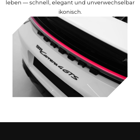
leben — schnell, elegant und unverwechselbar
ikonisch.