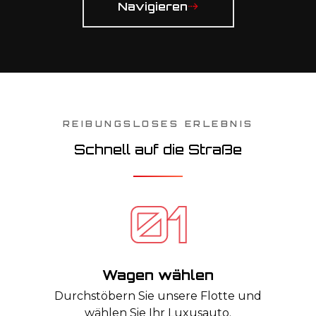
Navigieren
REIBUNGSLOSES ERLEBNIS
Schnell auf die Straße
Wagen wählen
Durchstöbern Sie unsere Flotte und
wählen Sie Ihr Luxusauto.