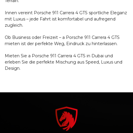
Terrain.
Innen vereint Porsche 911 Carrera 4 GTS sportliche Eleganz
mit Luxus – jede Fahrt ist komfortabel und aufregend
zugleich.
Ob Business oder Freizeit – a Porsche 911 Carrera 4 GTS
mieten ist der perfekte Weg, Eindruck zu hinterlassen.
Mieten Sie a Porsche 911 Carrera 4 GTS in Dubai und
erleben Sie die perfekte Mischung aus Speed, Luxus und
Design.