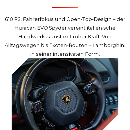
610 PS, Fahrerfokus und Open-Top-Design – der
Huracán EVO Spyder vereint italienische
Handwerkskunst mit roher Kraft. Von
Alltagswegen bis Exoten-Routen – Lamborghini
in seiner intensivsten Form.