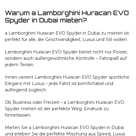
Warum a Lamborghini Huracan EVO
Spyder in Dubai mieten?
a Lamborghini Huracan EVO Spyder in Dubai zu mieten ist
perfekt für alle, die Geschwindigkeit, Luxus und Stil wollen.
Lamborghini Huracan EVO Spyder bietet nicht nur Power,
sondern auch außergewöhnliche Kontrolle – Fahrspaß auf
jedem Terrain.
Innen vereint Lamborghini Huracan EVO Spyder sportliche
Eleganz mit Luxus – jede Fahrt ist komfortabel und
aufregend zugleich.
Ob Business oder Freizeit – a Lamborghini Huracan EVO
Spyder mieten ist der perfekte Weg, Eindruck zu
hinterlassen.
Mieten Sie a Lamborghini Huracan EVO Spyder in Dubai
und erleben Sie die perfekte Mischung aus Speed, Luxus