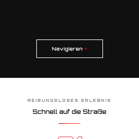
Navigieren
REIBUNGSLOSES ERLEBNIS
Schnell auf die Straße