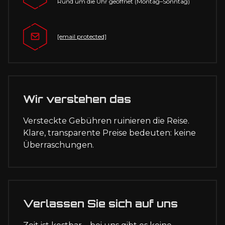
Rund um die Uhr geöffnet (Montag–Sonntag)
[email protected]
Wir verstehen das
Versteckte Gebühren ruinieren die Reise.
Klare, transparente Preise bedeuten: keine
Überraschungen.
Verlassen Sie sich auf uns