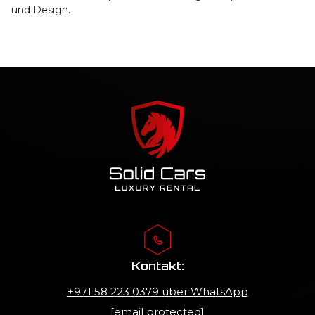
und Design.
Kontakt:
+971 58 223 0379
über WhatsApp
[email protected]