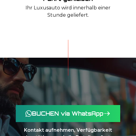
Ihr Luxusauto wird innerhalb einer
Stunde geliefert.
BUCHEN via WhatsApp
Kontakt aufnehmen, Verfügbarkeit