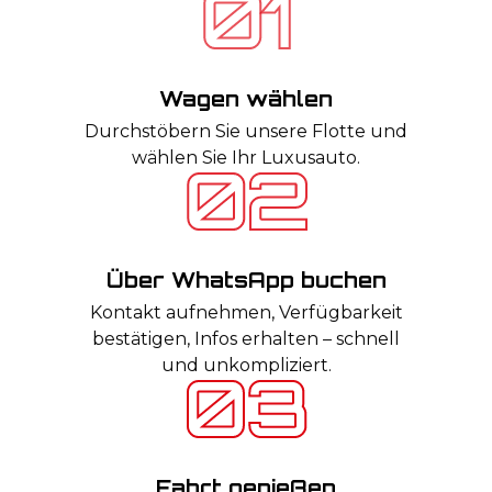
Wagen wählen
Durchstöbern Sie unsere Flotte und
wählen Sie Ihr Luxusauto.
Über WhatsApp buchen
Kontakt aufnehmen, Verfügbarkeit
bestätigen, Infos erhalten – schnell
und unkompliziert.
Fahrt genießen