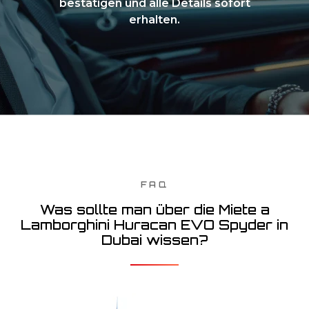
bestätigen und alle Details sofort
erhalten.
FAQ
Was sollte man über die Miete a
Lamborghini Huracan EVO Spyder in
Dubai wissen?