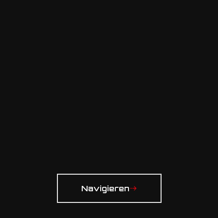
Navigieren