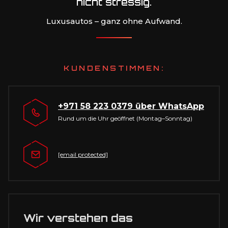
nicht stressig.
Luxusautos – ganz ohne Aufwand.
KUNDENSTIMMEN:
+971 58 223 0379
über WhatsApp
Rund um die Uhr geöffnet (Montag–Sonntag)
[email protected]
Wir verstehen das