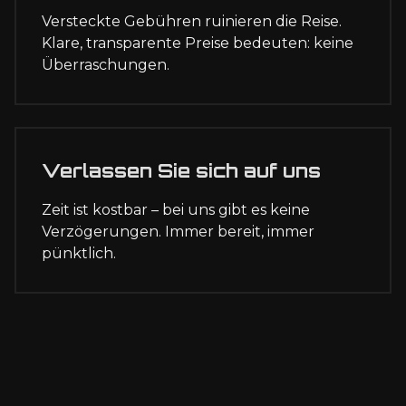
Versteckte Gebühren ruinieren die Reise.
Klare, transparente Preise bedeuten: keine
Überraschungen.
Verlassen Sie sich auf uns
Zeit ist kostbar – bei uns gibt es keine
Verzögerungen. Immer bereit, immer
pünktlich.