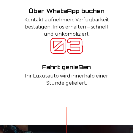
Über WhatsApp buchen
Kontakt aufnehmen, Verfügbarkeit
bestätigen, Infos erhalten – schnell
und unkompliziert.
Fahrt genießen
Ihr Luxusauto wird innerhalb einer
Stunde geliefert.