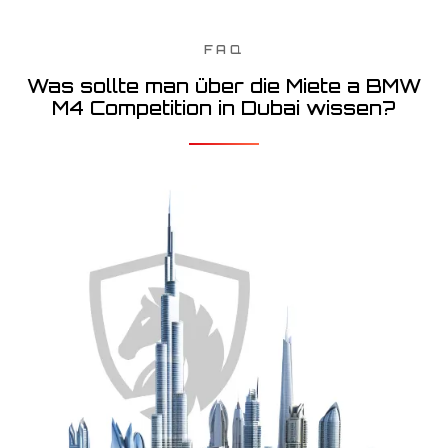
FAQ
Was sollte man über die Miete a BMW
M4 Competition in Dubai wissen?