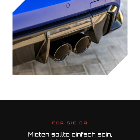
FÜR SIE DA
Mieten sollte einfach sein,