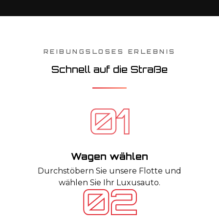
REIBUNGSLOSES ERLEBNIS
Schnell auf die Straße
Wagen wählen
Durchstöbern Sie unsere Flotte und
wählen Sie Ihr Luxusauto.