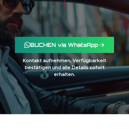
BUCHEN via WhatsApp
Kontakt aufnehmen, Verfügbarkeit
bestätigen und alle Details sofort
erhalten.