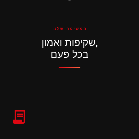
המשימה שלנו
שקיפות ואמון,
בכל פעם