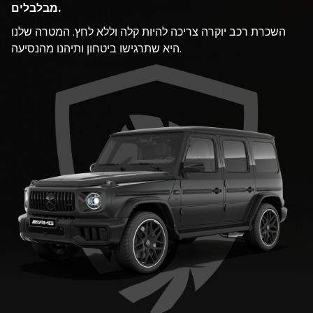
מבלבלים.
השכרת רכב יוקרה צריכה להיות קלה וללא לחץ. המטרה שלנו
היא שתרגישו ביטחון ותיהנו מהנסיעה.