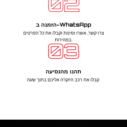
הזמנה ב-WhatsApp
צרו קשר, אשרו זמינות וקבלו את כל הפרטים
במהירות.
תהנו מהנסיעה
קבלו את רכב היוקרה אליכם בתוך שעה.