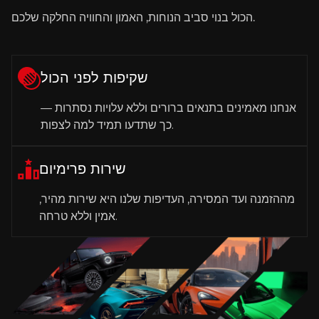
הכול בנוי סביב הנוחות, האמון והחוויה החלקה שלכם.
שקיפות לפני הכול
אנחנו מאמינים בתנאים ברורים וללא עלויות נסתרות —
כך שתדעו תמיד למה לצפות.
שירות פרימיום
מההזמנה ועד המסירה, העדיפות שלנו היא שירות מהיר,
אמין וללא טרחה.