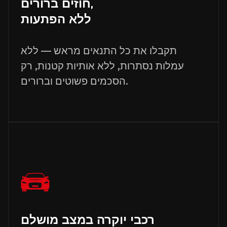
חוזים ברורים,
ללא הפתעות
תקבלו את כל התנאים מראש — ללא
עמלות נסתרות, ללא אותיות קטנות, רק
הסכמים פשוטים וברורים.
רכבי יוקרה במצב מושלם