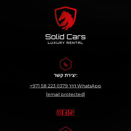
יצירת קשר:
דרך WhatsApp
+971 58 223 0379
[email protected]