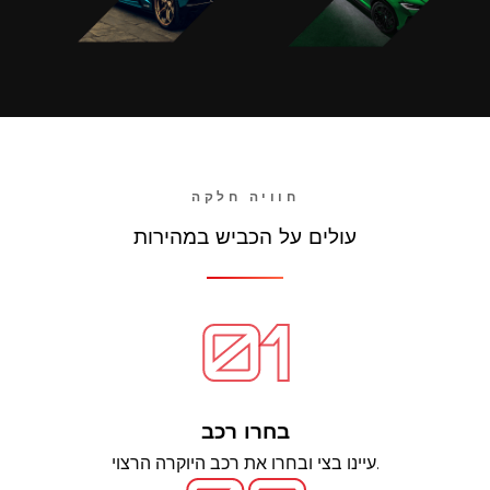
חוויה חלקה
עולים על הכביש במהירות
בחרו רכב
עיינו בצי ובחרו את רכב היוקרה הרצוי.