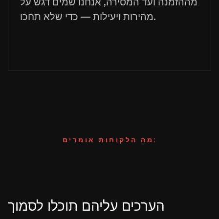
מההזמנה ועד המסירה, אנחנו שמים דגש על
מהירות ויעילות — כדי שלא תחכו.
מה הלקוחות אומרים:
הערכים עליהם תוכלו לסמוך