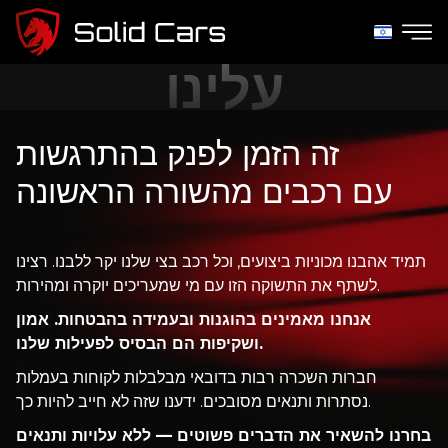
עלינו
זה הזמן לפנק בהתרגשות
עם רכבים מהשורה הראשונה
תמיד אהבנו מכוניות ביצועים, וכל רכב בצי שלנו יקר ללבנו. רצינו
לשתף את התשוקה הזו עם מי שמעריכים יוקרה ומהירות.
אנחנו מאמינים בהוגנות ובעמידה בהבטחות. אמון
ושקיפות הם הבסיס לפעילות שלנו.
חברות השכרה רבות בדובאי מבלבלות לקוחות בעמלות
נסתרות ותנאים מסובכים. ידענו שזה לא חייב להיות כך.
בחרנו להשאיר את הדברים פשוטים — ללא עלויות ותנאים