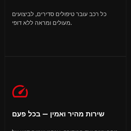
כל רכב עובר טיפולים סדירים, לביצועים
מעולים ומראה ללא דופי.
שירות מהיר ואמין — בכל פעם