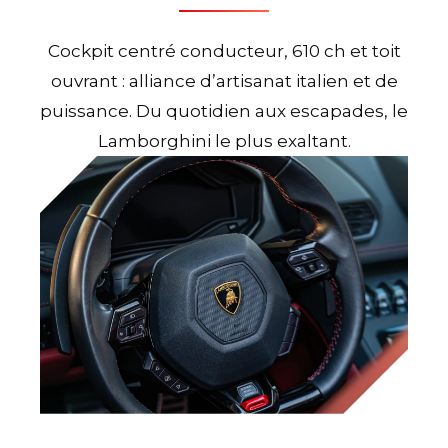
Cockpit centré conducteur, 610 ch et toit
ouvrant : alliance d’artisanat italien et de
puissance. Du quotidien aux escapades, le
Lamborghini le plus exaltant.