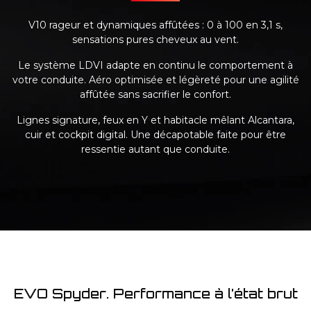
V10 rageur et dynamiques affûtées : 0 à 100 en 3,1 s,
sensations pures cheveux au vent.
Le système LDVI adapte en continu le comportement à
votre conduite. Aéro optimisée et légèreté pour une agilité
affûtée sans sacrifier le confort.
Lignes signature, feux en Y et habitacle mêlant Alcantara,
cuir et cockpit digital. Une décapotable faite pour être
ressentie autant que conduite.
EVO Spyder. Performance à l’état brut