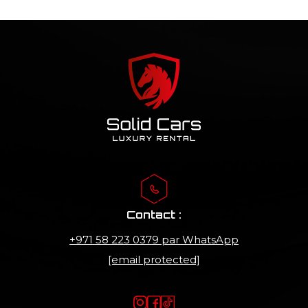
Contact :
+971 58 223 0379
par WhatsApp
[email protected]