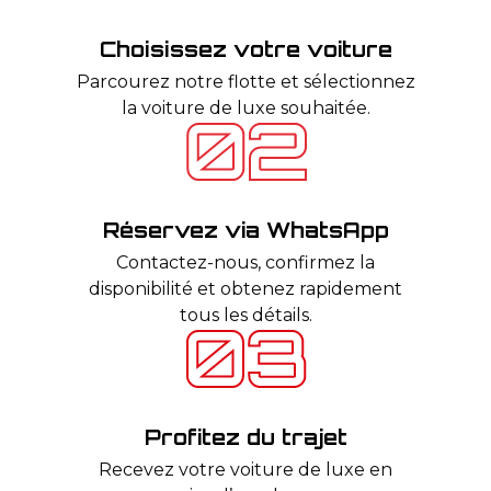
Choisissez votre voiture
Parcourez notre flotte et sélectionnez
la voiture de luxe souhaitée.
Réservez via WhatsApp
Contactez-nous, confirmez la
disponibilité et obtenez rapidement
tous les détails.
Profitez du trajet
Recevez votre voiture de luxe en