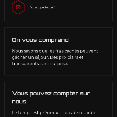
[email protected]
On vous comprend
Nous savons que les frais cachés peuvent
gâcher un séjour. Des prix clairs et
transparents, sans surprise.
Vous pouvez compter sur
nous
Le temps est précieux — pas de retard ici.