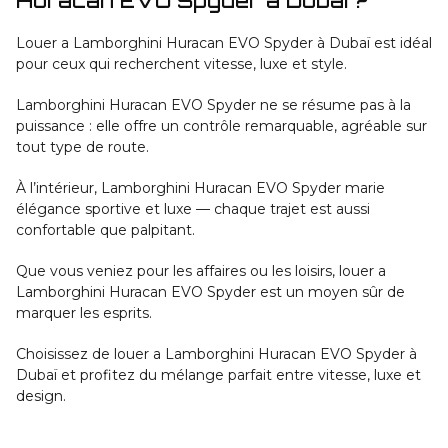
Huracan EVO Spyder à Dubaï ?
Louer a Lamborghini Huracan EVO Spyder à Dubaï est idéal
pour ceux qui recherchent vitesse, luxe et style.
Lamborghini Huracan EVO Spyder ne se résume pas à la
puissance : elle offre un contrôle remarquable, agréable sur
tout type de route.
À l’intérieur, Lamborghini Huracan EVO Spyder marie
élégance sportive et luxe — chaque trajet est aussi
confortable que palpitant.
Que vous veniez pour les affaires ou les loisirs, louer a
Lamborghini Huracan EVO Spyder est un moyen sûr de
marquer les esprits.
Choisissez de louer a Lamborghini Huracan EVO Spyder à
Dubaï et profitez du mélange parfait entre vitesse, luxe et
design.