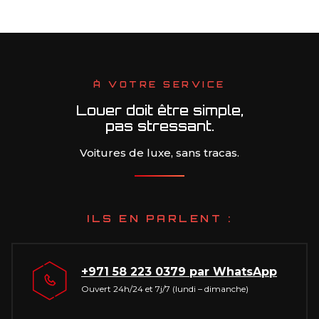
À VOTRE SERVICE
Louer doit être simple,
pas stressant.
Voitures de luxe, sans tracas.
ILS EN PARLENT :
+971 58 223 0379
par WhatsApp
Ouvert 24h/24 et 7j/7 (lundi – dimanche)