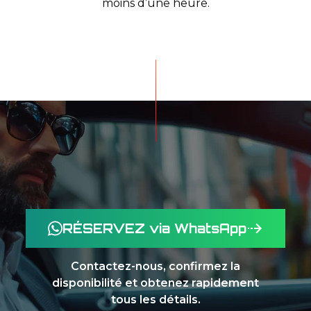
moins d’une heure.
RÉSERVEZ via WhatsApp
Contactez-nous, confirmez la
disponibilité et obtenez rapidement
tous les détails.