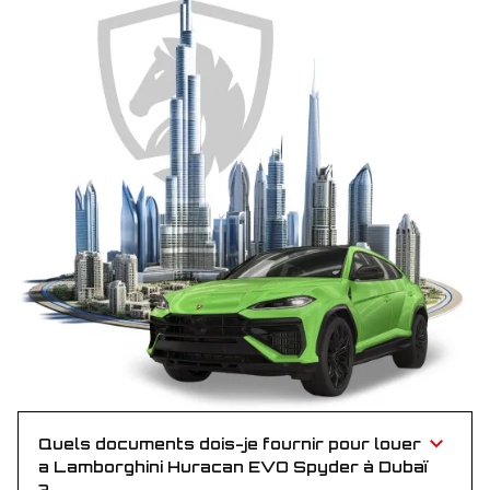
Quels documents dois-je fournir pour louer
a Lamborghini Huracan EVO Spyder à Dubaï
?