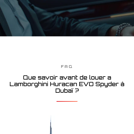
FAQ
Que savoir avant de louer a
Lamborghini Huracan EVO Spyder à
Dubaï ?