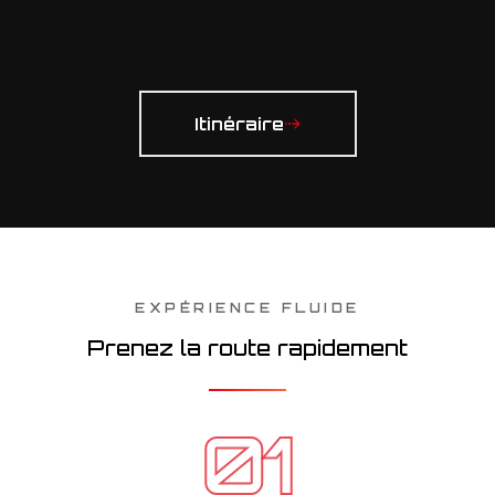
Itinéraire
EXPÉRIENCE FLUIDE
Prenez la route rapidement