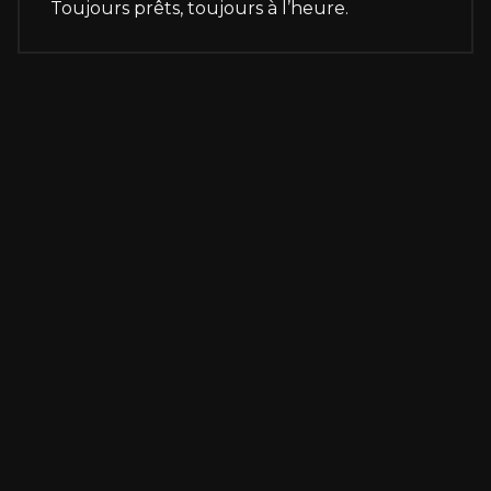
Toujours prêts, toujours à l’heure.