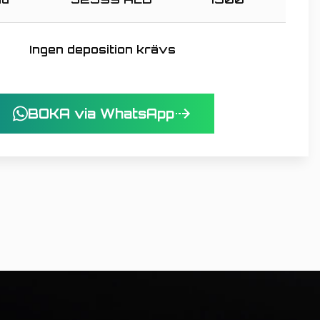
Ingen deposition krävs
BOKA via WhatsApp