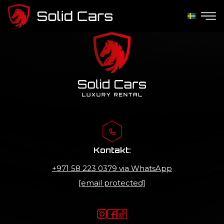
Hittades inte
Kontakt:
+971 58 223 0379
via WhatsApp
[email protected]