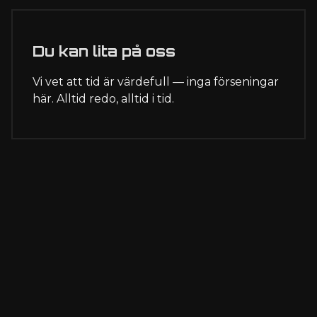
Du kan lita på oss
Vi vet att tid är värdefull — inga förseningar
här. Alltid redo, alltid i tid.