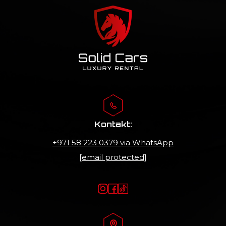
Kontakt:
+971 58 223 0379
via WhatsApp
[email protected]