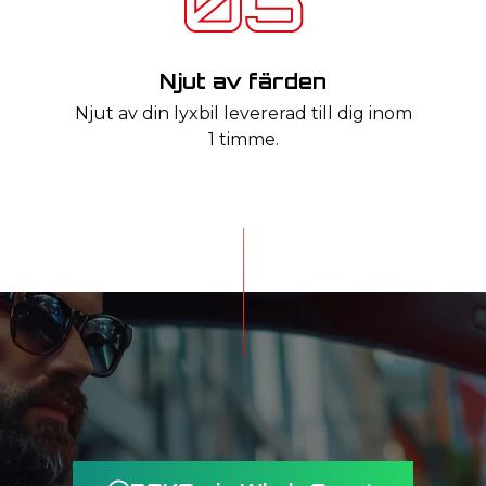
Njut av färden
Njut av din lyxbil levererad till dig inom
1 timme.