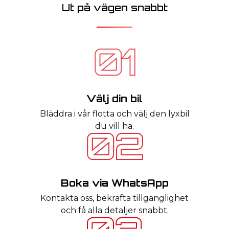
Ut på vägen snabbt
Välj din bil
Bläddra i vår flotta och välj den lyxbil
du vill ha.
Boka via WhatsApp
Kontakta oss, bekräfta tillgänglighet
och få alla detaljer snabbt.