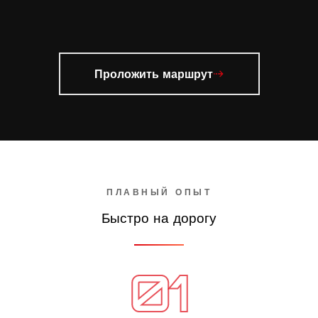
Проложить маршрут
ПЛАВНЫЙ ОПЫТ
Быстро на дорогу