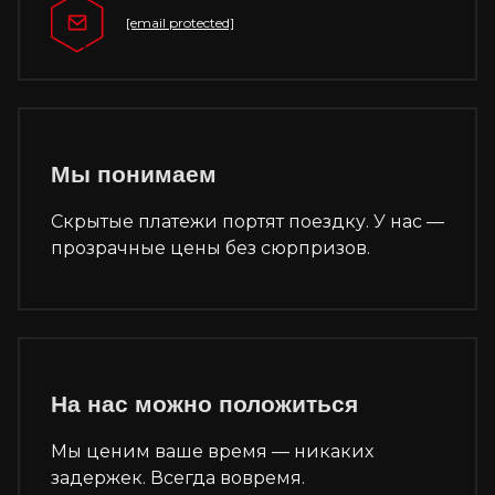
[email protected]
Мы понимаем
Скрытые платежи портят поездку. У нас —
прозрачные цены без сюрпризов.
На нас можно положиться
Мы ценим ваше время — никаких
задержек. Всегда вовремя.