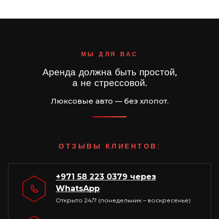
МЫ ДЛЯ ВАС
Аренда должна быть простой,
а не стрессовой.
Люксовые авто — без хлопот.
ОТЗЫВЫ КЛИЕНТОВ:
+971 58 223 0379
через
WhatsApp
Открыто 24/7 (понедельник – воскресенье)