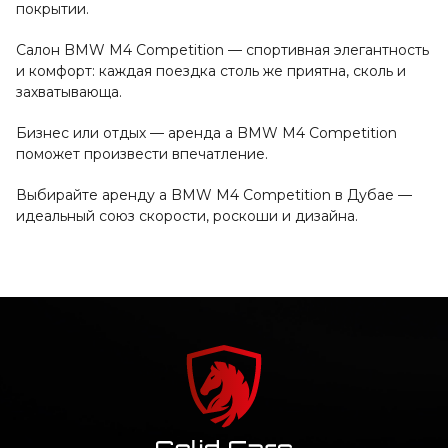
покрытии.
Салон BMW M4 Competition — спортивная элегантность
и комфорт: каждая поездка столь же приятна, сколь и
захватывающа.
Бизнес или отдых — аренда a BMW M4 Competition
поможет произвести впечатление.
Выбирайте аренду a BMW M4 Competition в Дубае —
идеальный союз скорости, роскоши и дизайна.