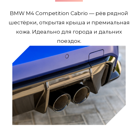
BMW M4 Competition Cabrio — рёв рядной
шестёрки, открытая крыша и премиальная
кожа. Идеально для города и дальних
поездок.