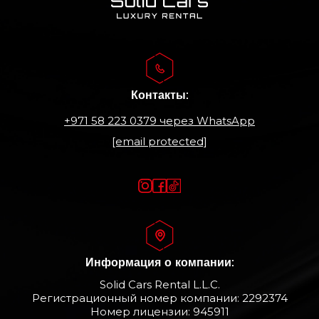
Контакты:
+971 58 223 0379
через WhatsApp
[email protected]
Информация о компании:
Solid Cars Rental L.L.C.
Регистрационный номер компании: 2292374
Номер лицензии: 945911