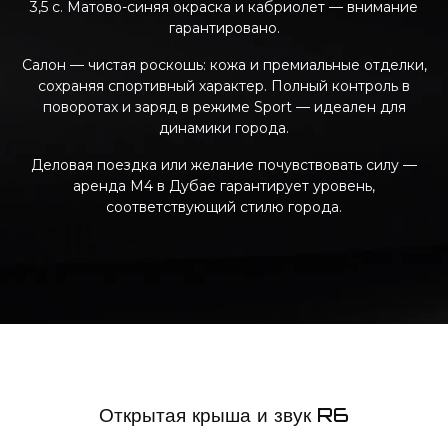
3,5 c. Матово-синяя окраска и кабриолет — внимание
гарантировано.
Салон — чистая роскошь: кожа и премиальные отделки,
сохраняя спортивный характер. Полный контроль в
поворотах и заряд в режиме Sport — идеален для
динамики города.
Деловая поездка или желание почувствовать силу —
аренда M4 в Дубае гарантирует уровень,
соответствующий стилю города.
Открытая крыша и звук R6