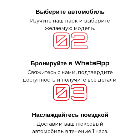
Выберите автомобиль
Изучите наш парк и выберите
желаемую модель.
Бронируйте в WhatsApp
Свяжитесь с нами, подтвердите
доступность и получите все детали.
Наслаждайтесь поездкой
Доставим ваш люксовый
автомобиль в течение 1 часа.