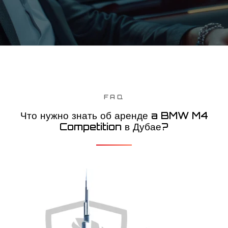
FAQ
Что нужно знать об аренде a BMW M4
Competition в Дубае?