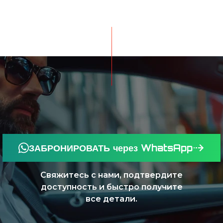
ЗАБРОНИРОВАТЬ через WhatsApp
Свяжитесь с нами, подтвердите
доступность и быстро получите
все детали.