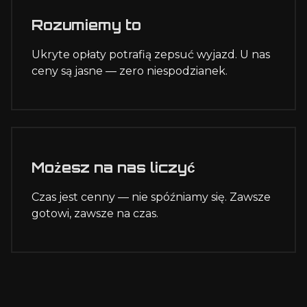
Rozumiemy to
Ukryte opłaty potrafią zepsuć wyjazd. U nas
ceny są jasne — zero niespodzianek.
Możesz na nas liczyć
Czas jest cenny — nie spóźniamy się. Zawsze
gotowi, zawsze na czas.