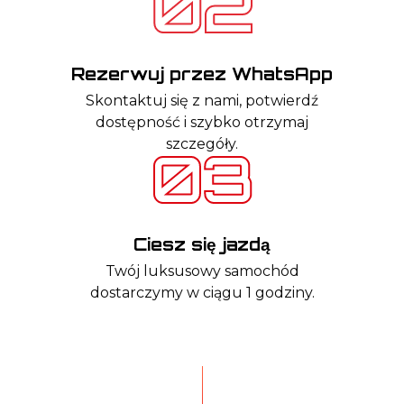
Rezerwuj przez WhatsApp
Skontaktuj się z nami, potwierdź
dostępność i szybko otrzymaj
szczegóły.
Ciesz się jazdą
Twój luksusowy samochód
dostarczymy w ciągu 1 godziny.