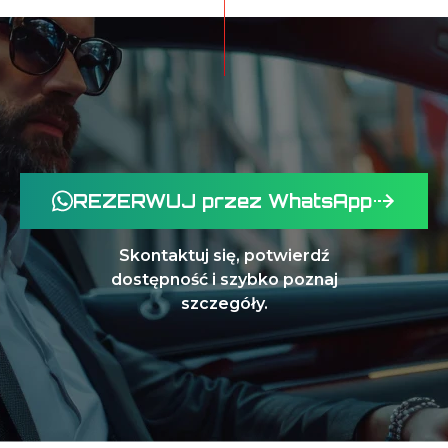
REZERWUJ przez WhatsApp
Skontaktuj się, potwierdź
dostępność i szybko poznaj
szczegóły.