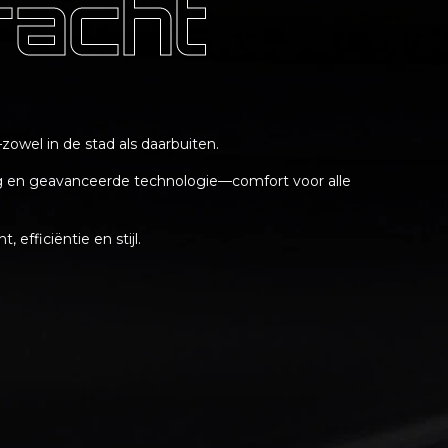
racht
zowel in de stad als daarbuiten.
 en geavanceerde technologie—comfort voor alle
 efficiëntie en stijl.