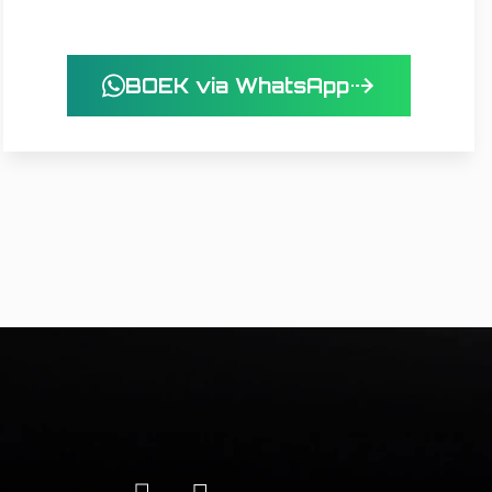
BOEK via WhatsApp