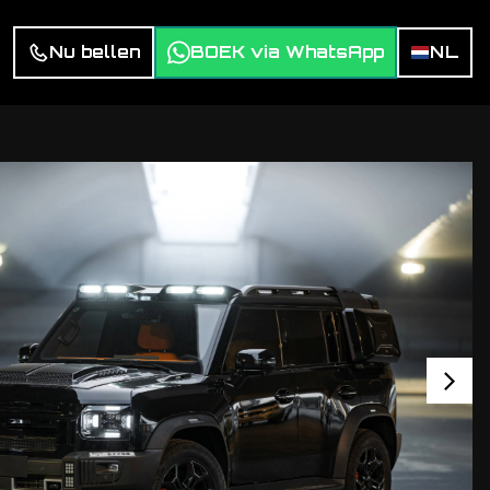
Nu bellen
BOEK via WhatsApp
NL