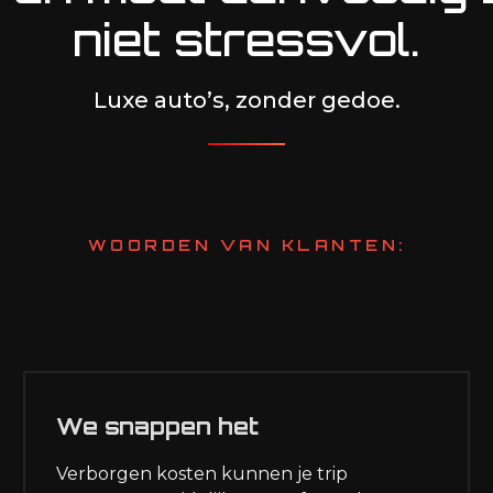
niet stressvol.
Luxe auto’s, zonder gedoe.
WOORDEN VAN KLANTEN:
We snappen het
Verborgen kosten kunnen je trip