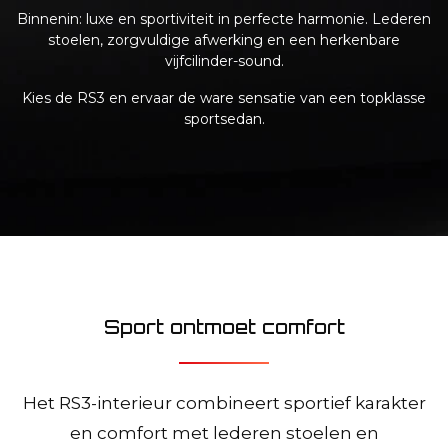
Binnenin: luxe en sportiviteit in perfecte harmonie. Lederen
stoelen, zorgvuldige afwerking en een herkenbare
vijfcilinder-sound.
Kies de RS3 en ervaar de ware sensatie van een topklasse
sportsedan.
Sport ontmoet comfort
Het RS3-interieur combineert sportief karakter
en comfort met lederen stoelen en