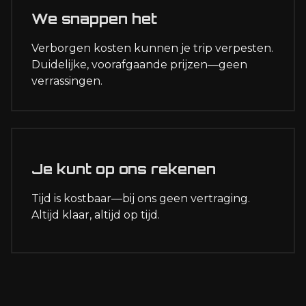
We snappen het
Verborgen kosten kunnen je trip verpesten.
Duidelijke, voorafgaande prijzen—geen
verrassingen.
Je kunt op ons rekenen
Tijd is kostbaar—bij ons geen vertraging.
Altijd klaar, altijd op tijd.