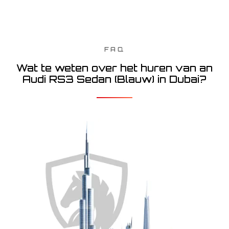
FAQ
Wat te weten over het huren van an
Audi RS3 Sedan (Blauw) in Dubai?