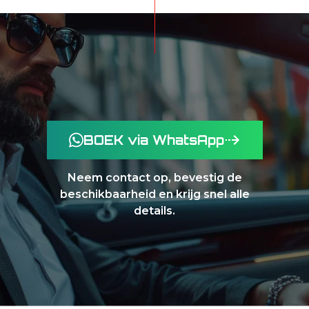
BOEK via WhatsApp
Neem contact op, bevestig de
beschikbaarheid en krijg snel alle
details.