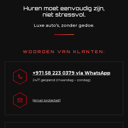
Huren moet eenvoudig zijn,
niet stressvol.
Luxe auto’s, zonder gedoe.
WOORDEN VAN KLANTEN:
+971 58 223 0379
via WhatsApp
24/7 geopend (maandag – zondag)
[email protected]