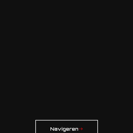
Navigeren