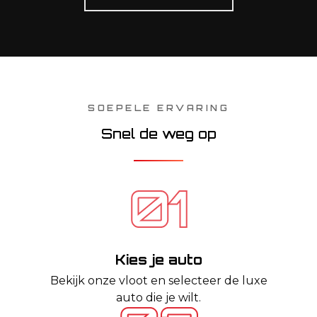
SOEPELE ERVARING
Snel de weg op
Kies je auto
Bekijk onze vloot en selecteer de luxe
auto die je wilt.