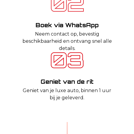
Boek via WhatsApp
Neem contact op, bevestig
beschikbaarheid en ontvang snel alle
details.
Geniet van de rit
Geniet van je luxe auto, binnen 1 uur
bij je geleverd.