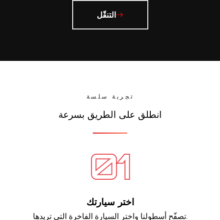
التنقّل
تجربة سلسة
انطلق على الطريق بسرعة
اختر سيارتك
تصفّح أسطولنا واختر السيارة الفاخرة التي تريدها.