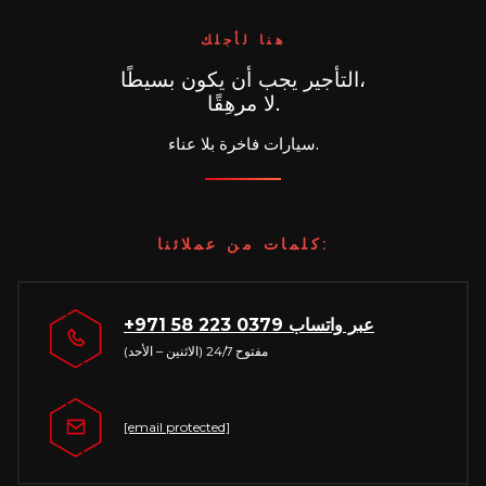
هنا لأجلك
التأجير يجب أن يكون بسيطًا،
لا مرهِقًا.
سيارات فاخرة بلا عناء.
كلمات من عملائنا:
عبر واتساب
+971 58 223 0379
مفتوح 24/7 (الاثنين – الأحد)
[email protected]