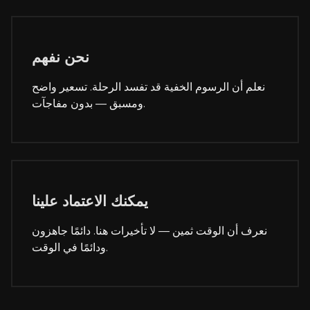
نحن نفهم
نعلم أن الرسوم الخفية قد تفسد الرحلة. تسعير واضح
ومسبق — بدون مفاجآت.
يمكنك الاعتماد علينا
نعرف أن الوقت ثمين — لا تأخيرات هنا. دائمًا جاهزون
ودائمًا في الوقت.