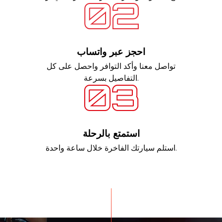
احجز عبر واتساب
تواصل معنا وأكد التوافر واحصل على كل
التفاصيل بسرعة.
استمتع بالرحلة
استلم سيارتك الفاخرة خلال ساعة واحدة.