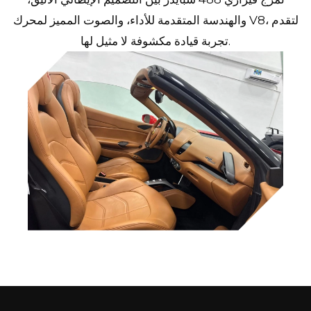
والهندسة المتقدمة للأداء، والصوت المميز لمحرك V8، لتقدم
تجربة قيادة مكشوفة لا مثيل لها.