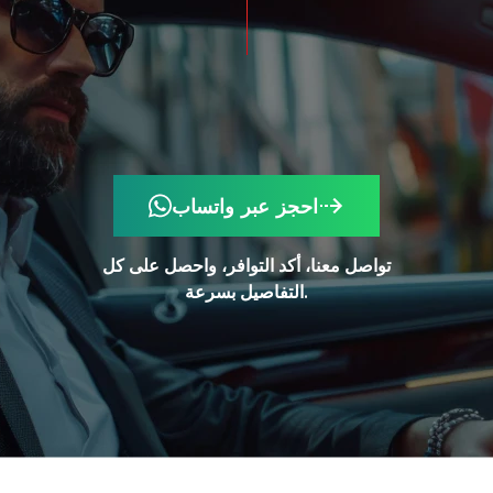
احجز عبر واتساب
تواصل معنا، أكد التوافر، واحصل على كل
التفاصيل بسرعة.